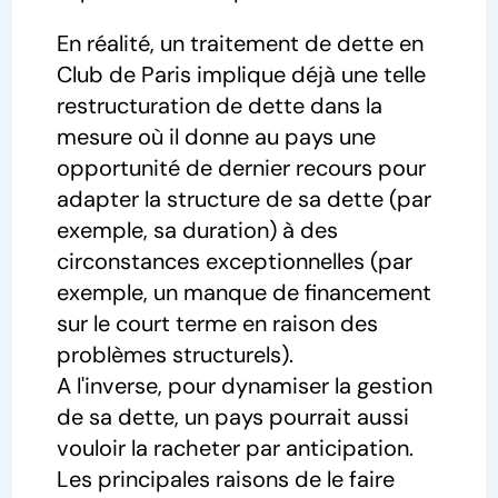
En réalité, un traitement de dette en
Club de Paris implique déjà une telle
restructuration de dette dans la
mesure où il donne au pays une
opportunité de dernier recours pour
adapter la structure de sa dette (par
exemple, sa duration) à des
circonstances exceptionnelles (par
exemple, un manque de financement
sur le court terme en raison des
problèmes structurels).
A l'inverse, pour dynamiser la gestion
de sa dette, un pays pourrait aussi
vouloir la racheter par anticipation.
Les principales raisons de le faire