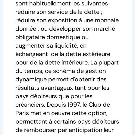
sont habituellement les suivantes :
réduire son service de la dette ;
réduire son exposition à une monnaie
donnée ; ou développer son marché
obligataire domestique ou
augmenter sa liquidité, en
échangeant de la dette extérieure
pour de la dette intérieure. La plupart
du temps, ce schéma de gestion
dynamique permet d'obtenir des
résultats avantageux tant pour les
pays débiteurs que pour les
créanciers. Depuis 1997, le Club de
Paris met en oeuvre cette option,
permettant à certains pays débiteurs
de rembourser par anticipation leur