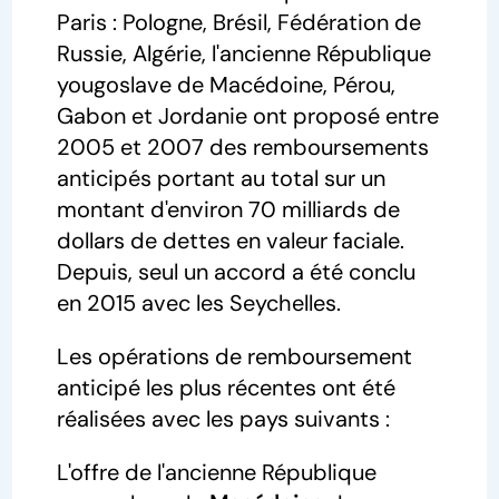
Paris : Pologne, Brésil, Fédération de
Russie, Algérie, l'ancienne République
yougoslave de Macédoine, Pérou,
Gabon et Jordanie ont proposé entre
2005 et 2007 des remboursements
anticipés portant au total sur un
montant d'environ 70 milliards de
dollars de dettes en valeur faciale.
Depuis, seul un accord a été conclu
en 2015 avec les Seychelles.
Les opérations de remboursement
anticipé les plus récentes ont été
réalisées avec les pays suivants :
L'offre de l'ancienne République