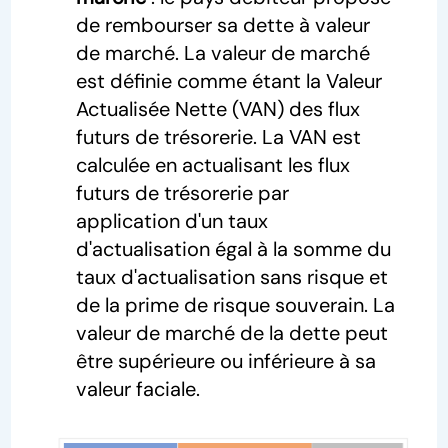
de rembourser sa dette à valeur
de marché. La valeur de marché
est définie comme étant la Valeur
Actualisée Nette (VAN) des flux
futurs de trésorerie. La VAN est
calculée en actualisant les flux
futurs de trésorerie par
application d'un taux
d'actualisation égal à la somme du
taux d'actualisation sans risque et
de la prime de risque souverain. La
valeur de marché de la dette peut
être supérieure ou inférieure à sa
valeur faciale.