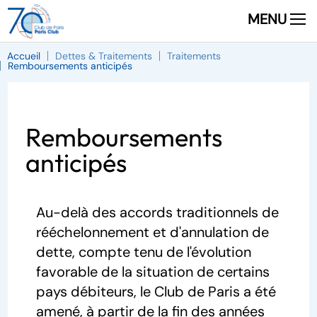
MENU
Accueil
Dettes & Traitements
Traitements
Remboursements anticipés
Remboursements
anticipés
Au-delà des accords traditionnels de
rééchelonnement et d'annulation de
dette, compte tenu de l'évolution
favorable de la situation de certains
pays débiteurs, le Club de Paris a été
amené, à partir de la fin des années