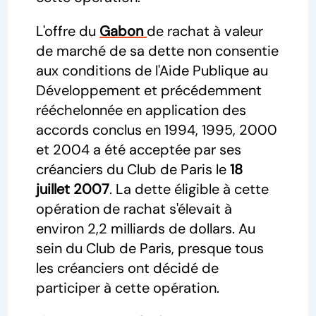
L'offre du
Gabon
de rachat à valeur
de marché de sa dette non consentie
aux conditions de l'Aide Publique au
Développement et précédemment
rééchelonnée en application des
accords conclus en 1994, 1995, 2000
et 2004 a été acceptée par ses
créanciers du Club de Paris le
18
juillet 2007
. La dette éligible à cette
opération de rachat s'élevait à
environ 2,2 milliards de dollars. Au
sein du Club de Paris, presque tous
les créanciers ont décidé de
participer à cette opération.