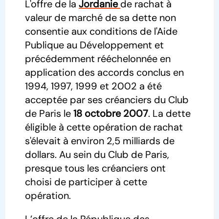
L'offre de la
Jordanie
de rachat à
valeur de marché de sa dette non
consentie aux conditions de l'Aide
Publique au Développement et
précédemment rééchelonnée en
application des accords conclus en
1994, 1997, 1999 et 2002 a été
acceptée par ses créanciers du Club
de Paris le
18 octobre 2007
. La dette
éligible à cette opération de rachat
s'élevait à environ 2,5 milliards de
dollars. Au sein du Club de Paris,
presque tous les créanciers ont
choisi de participer à cette
opération.