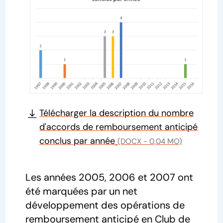
Télécharger la description du nombre
d'accords de remboursement anticipé
conclus par année
(DOCX - 0,04 MO)
Les années 2005, 2006 et 2007 ont
été marquées par un net
développement des opérations de
remboursement anticipé en Club de