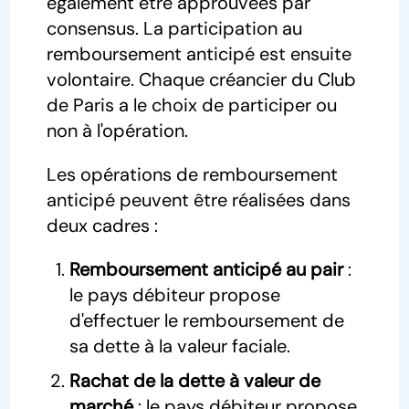
également être approuvées par
consensus. La participation au
remboursement anticipé est ensuite
volontaire. Chaque créancier du Club
de Paris a le choix de participer ou
non à l'opération.
Les opérations de remboursement
anticipé peuvent être réalisées dans
deux cadres :
Remboursement anticipé au pair
:
le pays débiteur propose
d'effectuer le remboursement de
sa dette à la valeur faciale.
Rachat de la dette à valeur de
marché
: le pays débiteur propose