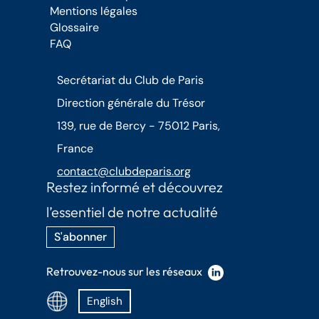
Mentions légales
Glossaire
FAQ
Secrétariat du Club de Paris
Direction générale du Trésor
139, rue de Bercy - 75012 Paris,
France
contact@clubdeparis.org
Restez informé et découvrez
l’essentiel de notre actualité
S'abonner
Retrouvez-nous sur les réseaux
English