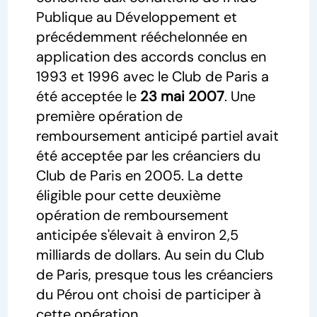
Publique au Développement et
précédemment rééchelonnée en
application des accords conclus en
1993 et 1996 avec le Club de Paris a
été acceptée le
23 mai 2007
. Une
première opération de
remboursement anticipé partiel avait
été acceptée par les créanciers du
Club de Paris en 2005. La dette
éligible pour cette deuxième
opération de remboursement
anticipée s'élevait à environ 2,5
milliards de dollars. Au sein du Club
de Paris, presque tous les créanciers
du Pérou ont choisi de participer à
cette opération.