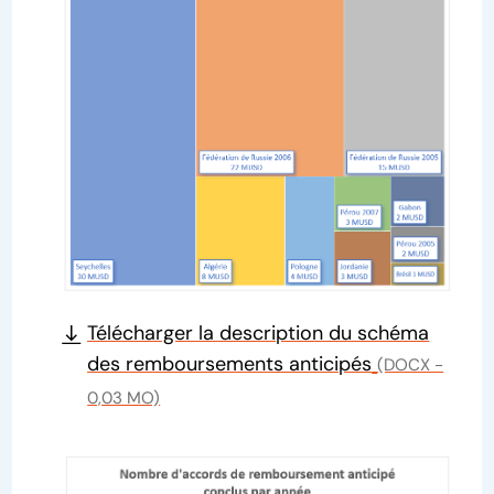
Télécharger la description du schéma
des remboursements anticipés
(DOCX -
0,03 MO)