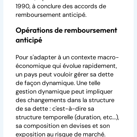
1990, à conclure des accords de
remboursement anticipé.
Opérations de remboursement
anticipé
Pour s'adapter à un contexte macro-
économique qui évolue rapidement,
un pays peut vouloir gérer sa dette
de façon dynamique. Une telle
gestion dynamique peut impliquer
des changements dans la structure
de sa dette : c'est-à-dire sa
structure temporelle (duration, etc...),
sa composition en devises et son
exposition au risque de marché.