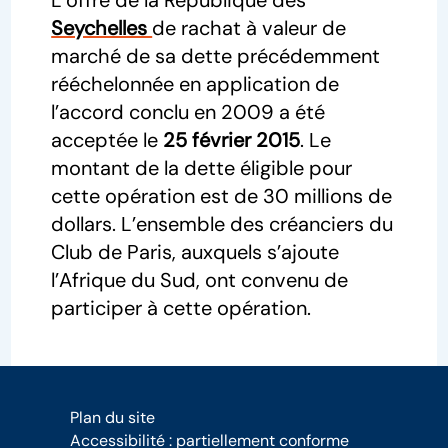
L’offre de la République des
Seychelles
de rachat à valeur de
marché de sa dette précédemment
rééchelonnée en application de
l’accord conclu en 2009 a été
acceptée le
25 février 2015
. Le
montant de la dette éligible pour
cette opération est de 30 millions de
dollars. L’ensemble des créanciers du
Club de Paris, auxquels s’ajoute
l’Afrique du Sud, ont convenu de
participer à cette opération.
Plan du site
Accessibilité : partiellement conforme