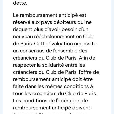
dette.
Le remboursement anticipé est
réservé aux pays débiteurs qui ne
risquent plus d'avoir besoin d'un
nouveau rééchelonnement en Club
de Paris. Cette évaluation nécessite
un consensus de l'ensemble des
créanciers du Club de Paris. Afin de
respecter la solidarité entre les
créanciers du Club de Paris, l'offre de
remboursement anticipé doit être
faite dans les mêmes conditions à
tous les créanciers du Club de Paris.
Les conditions de l'opération de
remboursement anticipé doivent