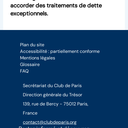
accorder des traitements de dette
exceptionnels.
Plan du site
Accessibilité : partiellement conforme
Mentions légales
Glossaire
FAQ
Secrétariat du Club de Paris
Direction générale du Trésor
139, rue de Bercy - 75012 Paris,
France
contact@clubdeparis.org