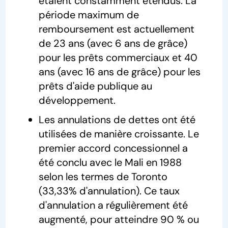
étaient constamment étendus. La
période maximum de
remboursement est actuellement
de 23 ans (avec 6 ans de grâce)
pour les prêts commerciaux et 40
ans (avec 16 ans de grâce) pour les
prêts d'aide publique au
développement.
Les annulations de dettes ont été
utilisées de manière croissante. Le
premier accord concessionnel a
été conclu avec le Mali en 1988
selon les termes de Toronto
(33,33% d'annulation). Ce taux
d'annulation a régulièrement été
augmenté, pour atteindre 90 % ou