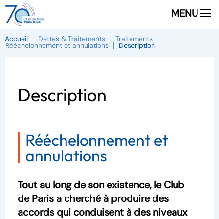
MENU
Accueil
Dettes & Traitements
Traitements
Rééchelonnement et annulations
Description
Description
Rééchelonnement et
annulations
Tout au long de son existence, le Club
de Paris a cherché à produire des
accords qui conduisent à des niveaux