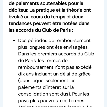
de paiements soutenables pour le
débiteur. La pratique et la théorie ont
évolué au cours du temps et deux
tendances peuvent être notées dans
les accords du Club de Paris :
Des périodes de remboursement
plus longues ont été envisagées.
Dans les premiers accords du Club
de Paris, les termes de
remboursement n'ont pas excédé
dix ans incluant un délai de grâce
(dans lequel seulement les
paiements d'intérêt sur la
consolidation sont dus). Pour les
pays plus pauvres, ces termes