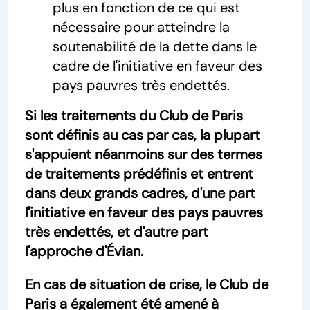
plus en fonction de ce qui est
nécessaire pour atteindre la
soutenabilité de la dette dans le
cadre de l'initiative en faveur des
pays pauvres très endettés.
Si les traitements du Club de Paris
sont définis au cas par cas, la plupart
s'appuient néanmoins sur des termes
de traitements prédéfinis et entrent
dans deux grands cadres, d'une part
l'initiative en faveur des pays pauvres
très endettés, et d'autre part
l'approche d'Évian.
En cas de situation de crise, le Club de
Paris a également été amené à