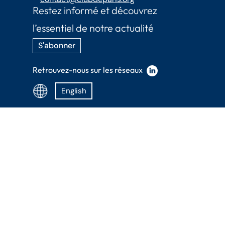
Restez informé et découvrez
l’essentiel de notre actualité
S'abonner
Retrouvez-nous sur les réseaux
English