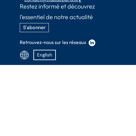
Restez informé et découvrez
l’essentiel de notre actualité
S'abonner
Retrouvez-nous sur les réseaux
English