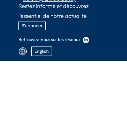
Restez informé et découvrez
l’essentiel de notre actualité
S'abonner
Retrouvez-nous sur les réseaux
English