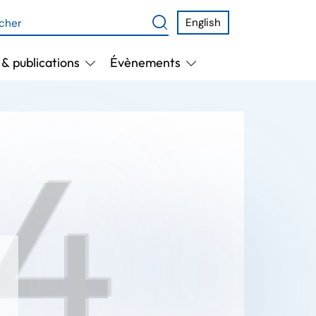
English
& publications
Évènements