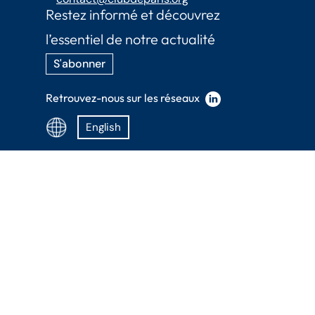
Restez informé et découvrez
l’essentiel de notre actualité
S'abonner
Retrouvez-nous sur les réseaux
English