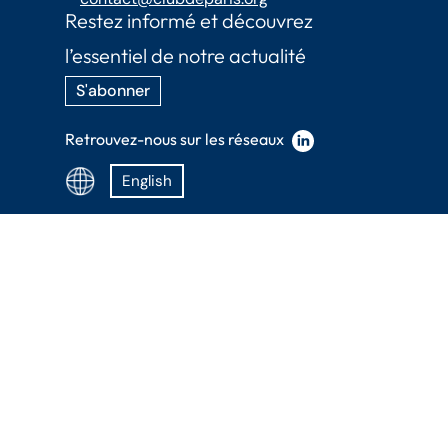
Restez informé et découvrez
l’essentiel de notre actualité
S'abonner
Retrouvez-nous sur les réseaux
English