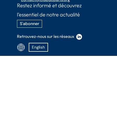
Restez informé et découvrez
l’essentiel de notre actualité
S'abonner
Retrouvez-nous sur les réseaux
English