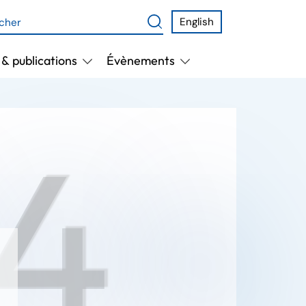
English
& publications
Évènements