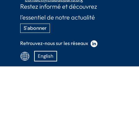
Restez informé et découvrez
l’essentiel de notre actualité
S'abonner
Retrouvez-nous sur les réseaux
English