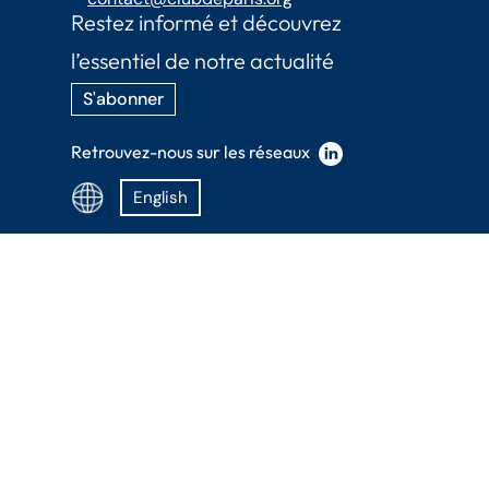
Restez informé et découvrez
l’essentiel de notre actualité
S'abonner
Retrouvez-nous sur les réseaux
English