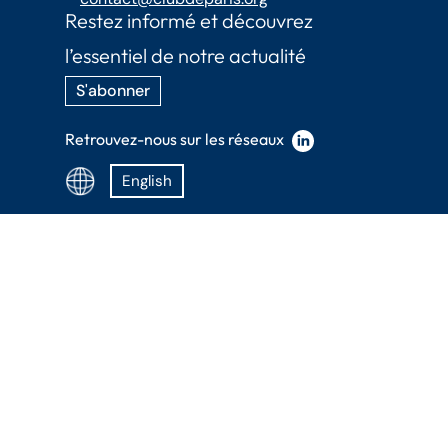
Restez informé et découvrez
l’essentiel de notre actualité
S'abonner
Retrouvez-nous sur les réseaux
English